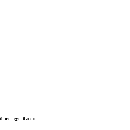
i mv. ligge til andre.